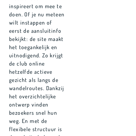
inspireert om mee te
doen. Of je nu meteen
wilt instappen of
eerst de aansluitinfo
bekijkt: de site maakt
het toegankelijk en
uitnodigend. Zo krijgt
de club online
hetzelfde actieve
gezicht als langs de
wandelroutes. Dankzij
het overzichtelijke
ontwerp vinden
bezoekers snel hun
weg. En met de
flexibele structuur is